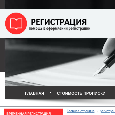
ГЛАВНАЯ
СТОИМОСТЬ ПРОПИСКИ
Главная страница
регистра
ВРЕМЕННАЯ РЕГИСТРАЦИЯ