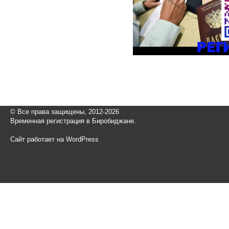
© Все права защищены, 2012-2026
Временная регистрация в Биробиджане.
Сайт работает на WordPress